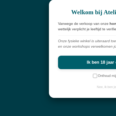
© Atelier
Mystique
Welkom bij Atel
BTW
Vanwege de verkoop van onze
hon
BE0712705124
wettelijk verplicht je leeftijd te verifi
Onze fysieke winkel is uiteraard toeg
en onze workshops verwelkomen jo
Ik ben 18 jaar
Onthoud mi
Nee, ik ben j